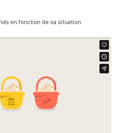
ds en fonction de sa situation