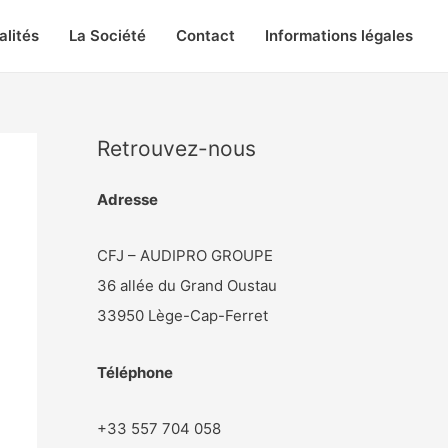
alités
La Société
Contact
Informations légales
Retrouvez-nous
Adresse
CFJ – AUDIPRO GROUPE
36 allée du Grand Oustau
33950 Lège-Cap-Ferret
Téléphone
+33 557 704 058