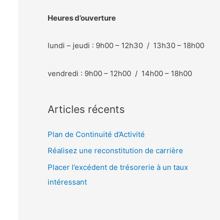
Heures d’ouverture
lundi – jeudi : 9h00 – 12h30 / 13h30 – 18h00
vendredi : 9h00 – 12h00 / 14h00 – 18h00
Articles récents
Plan de Continuité d’Activité
Réalisez une reconstitution de carrière
Placer l’excédent de trésorerie à un taux
intéressant