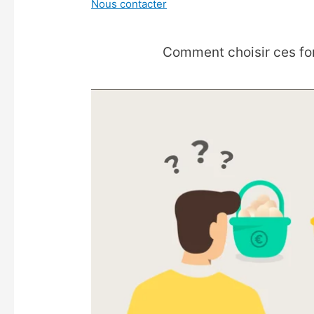
Nous contacter
Comment choisir ces fon