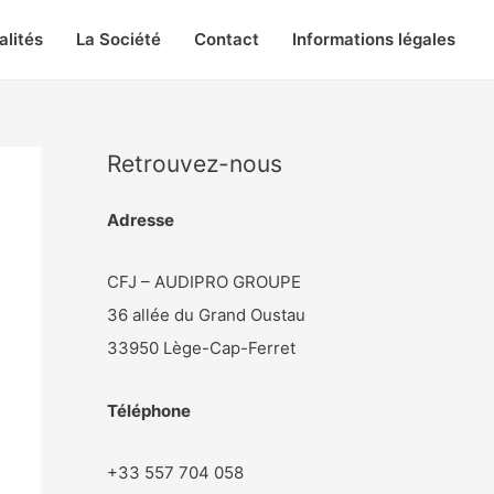
alités
La Société
Contact
Informations légales
Retrouvez-nous
Adresse
CFJ – AUDIPRO GROUPE
36 allée du Grand Oustau
33950 Lège-Cap-Ferret
Téléphone
+33 557 704 058