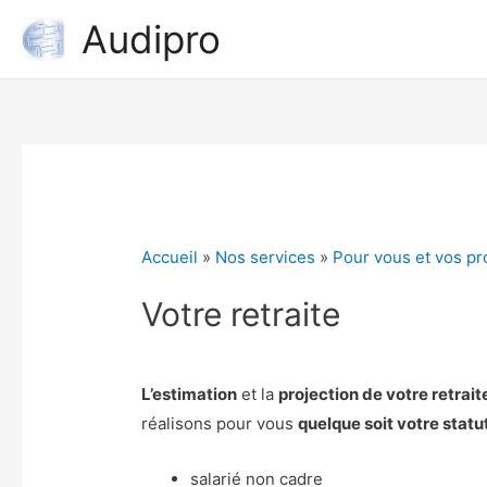
Audipro
Accueil
»
Nos services
»
Pour vous et vos p
Votre retraite
L’estimation
et la
projection de votre retrait
réalisons pour vous
quelque soit votre statu
salarié non cadre