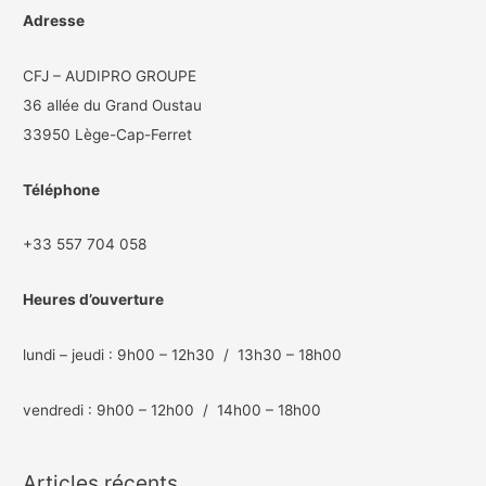
Adresse
CFJ – AUDIPRO GROUPE
36 allée du Grand Oustau
33950 Lège-Cap-Ferret
Téléphone
+33 557 704 058
Heures d’ouverture
lundi – jeudi : 9h00 – 12h30 / 13h30 – 18h00
vendredi : 9h00 – 12h00 / 14h00 – 18h00
Articles récents