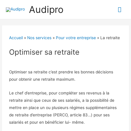
Audipro
Accueil
»
Nos services
»
Pour votre entreprise
»
La retraite
Optimiser sa retraite
Optimiser sa retraite c’est prendre les bonnes décisions
pour obtenir une retraite maximum.
Le chef d’entreprise, pour compléter ses revenus à la
retraite ainsi que ceux de ses salariés, a la possibilité de
mettre en place un ou plusieurs régimes supplémentaires
de retraite d’entreprise (PERCO, article 83…) pour ses
salariés et pour en bénéficier lui- même.