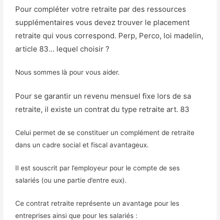
Pour compléter votre retraite par des ressources
supplémentaires vous devez trouver le placement
retraite qui vous correspond. Perp, Perco, loi madelin,
article 83… lequel choisir ?
Nous sommes là pour vous aider.
Pour se garantir un revenu mensuel fixe lors de sa
retraite, il existe un contrat du type retraite art. 83
Celui permet de se constituer un complément de retraite
dans un cadre social et fiscal avantageux.
Il est souscrit par l’employeur pour le compte de ses
salariés (ou une partie d’entre eux).
Ce contrat retraite représente un avantage pour les
entreprises ainsi que pour les salariés :