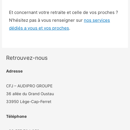
Et concernant votre retraite et celle de vos proches ?
N’hésitez pas à vous renseigner sur
nos services
dédiés a vous et vos proches
.
Retrouvez-nous
Adresse
CFJ – AUDIPRO GROUPE
36 allée du Grand Oustau
33950 Lège-Cap-Ferret
Téléphone