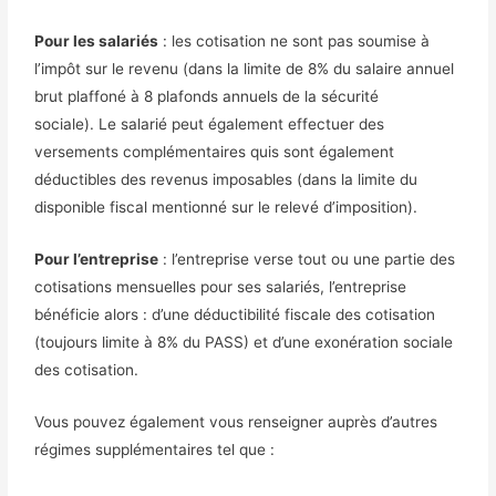
Pour les salariés
: les cotisation ne sont pas soumise à
l’impôt sur le revenu (dans la limite de 8% du salaire annuel
brut plaffoné à 8 plafonds annuels de la sécurité
sociale).
Le salarié peut également effectuer des
versements complémentaires quis sont également
déductibles des revenus imposables (dans la limite du
disponible fiscal mentionné sur le relevé d’imposition).
Pour l’entreprise
: l’entreprise verse tout ou une partie des
cotisations mensuelles pour ses salariés, l’entreprise
bénéficie alors : d’une déductibilité fiscale des cotisation
(toujours limite à 8% du PASS) et d’une exonération sociale
des cotisation.
Vous pouvez également vous renseigner auprès d’autres
régimes supplémentaires tel que :