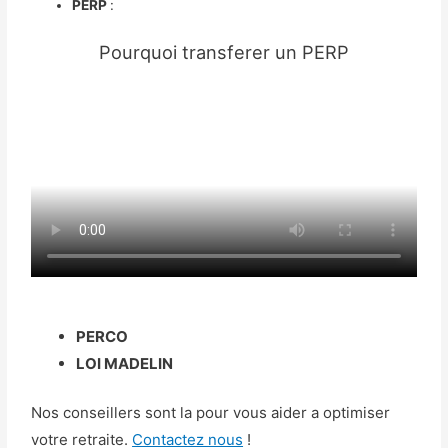
PERP
:
Pourquoi transferer un PERP
PERCO
LOI MADELIN
Nos conseillers sont la pour vous aider a optimiser
votre retraite.
Contactez nous
!