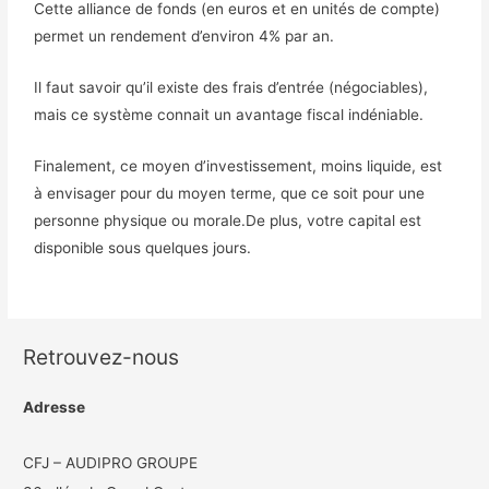
Cette alliance de fonds (en euros et en unités de compte)
permet un rendement d’environ 4% par an.
Il faut savoir qu’il existe des frais d’entrée (négociables),
mais ce système connait un avantage fiscal indéniable.
Finalement, ce moyen d’investissement, moins liquide, est
à envisager pour du moyen terme, que ce soit pour une
personne physique ou morale.De plus, votre capital est
disponible sous quelques jours.
Retrouvez-nous
Adresse
CFJ – AUDIPRO GROUPE