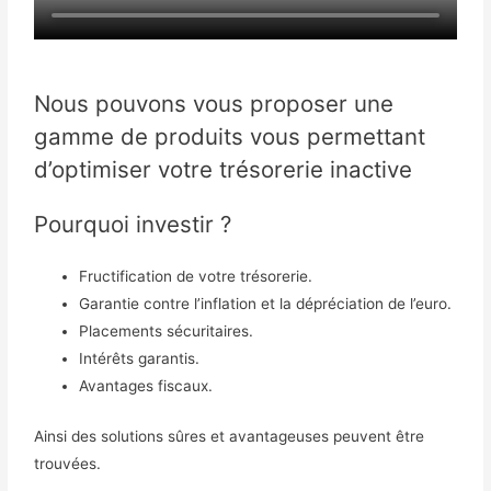
Nous pouvons vous proposer une
gamme de produits vous permettant
d’optimiser votre trésorerie inactive
Pourquoi investir ?
Fructification de votre trésorerie.
Garantie contre l’inflation et la dépréciation de l’euro.
Placements sécuritaires.
Intérêts garantis.
Avantages fiscaux.
Ainsi des solutions sûres et avantageuses peuvent être
trouvées.