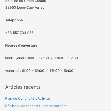
36 allée du Grand Oustau
33950 Lège-Cap-Ferret
Téléphone
+33 557 704 058
Heures d’ouverture
lundi – jeudi : 9h00 – 12h30 / 13h30 – 18h00
vendredi : 9h00 – 12h00 / 14h00 – 18h00
Articles récents
Plan de Continuité d’Activité
Réalisez une reconstitution de carrière