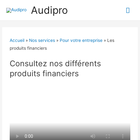
Audipro
Accueil
»
Nos services
»
Pour votre entreprise
»
Les
produits financiers
Consultez nos différents
produits financiers