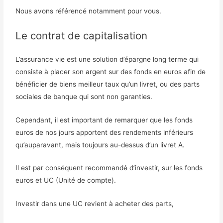
Nous avons référencé notamment pour vous.
Le contrat de capitalisation
L’assurance vie est une solution d’épargne long terme qui
consiste à placer son argent sur des fonds en euros afin de
bénéficier de biens meilleur taux qu’un livret, ou des parts
sociales de banque qui sont non garanties.
Cependant, il est important de remarquer que les fonds
euros de nos jours apportent des rendements inférieurs
qu’auparavant, mais toujours au-dessus d’un livret A.
Il est par conséquent recommandé d’investir, sur les fonds
euros et UC (Unité de compte).
Investir dans une UC revient à acheter des parts,